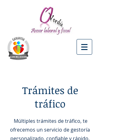
Trámites de
tráfico
Múltiples trámites de tráfico, te
ofrecemos un servicio de gestoría
personalizado, confiable y rápido.