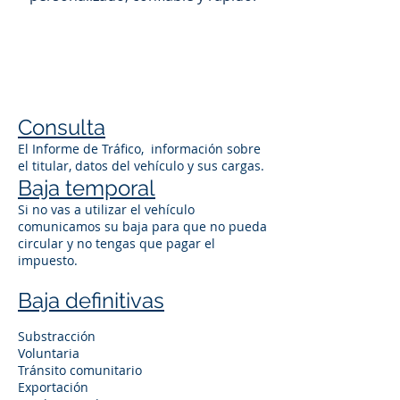
Consulta
El Informe de Tráfico, información sobre
el titular, datos del vehículo y sus cargas.
Baja temporal
Si no vas a utilizar el vehículo
comunicamos su baja para que no pueda
circular y no tengas que pagar el
impuesto.
Baja definitivas
Substracción
Voluntaria
Tránsito comunitario
Exportación