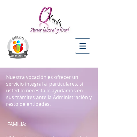
Nuestra vocación es ofrecer un
servicio integral a particulares, si
usted lo necesita le ayudamos en
sus trámites ante la Administración y
resto de entidades.
FAMILIA: