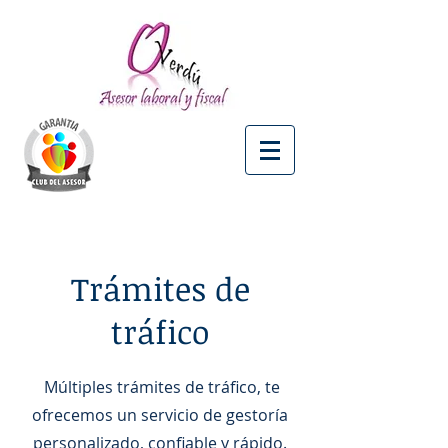
Trámites de
tráfico
Múltiples trámites de tráfico, te
ofrecemos un servicio de gestoría
personalizado, confiable y rápido.