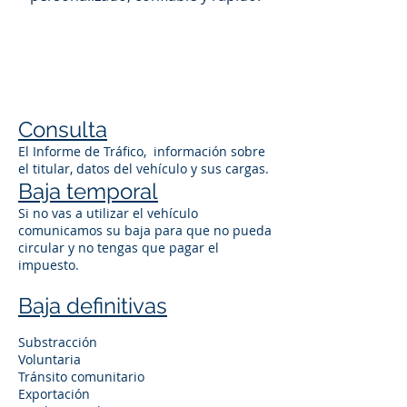
Consulta
El Informe de Tráfico, información sobre
el titular, datos del vehículo y sus cargas.
Baja temporal
Si no vas a utilizar el vehículo
comunicamos su baja para que no pueda
circular y no tengas que pagar el
impuesto.
Baja definitivas
Substracción
Voluntaria
Tránsito comunitario
Exportación