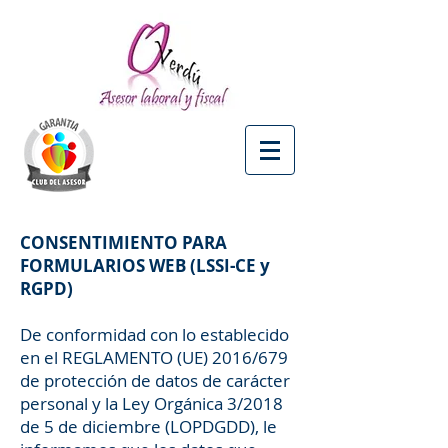
CONSENTIMIENTO PARA
FORMULARIOS WEB (LSSI-CE y
RGPD)
De conformidad con lo establecido
en el REGLAMENTO (UE) 2016/679
de protección de datos de carácter
personal y la Ley Orgánica 3/2018
de 5 de diciembre (LOPDGDD), le