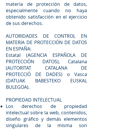
materia de protección de datos,
especialmente cuando no haya
obtenido satisfacción en el ejercicio
de sus derechos.
AUTORIDADES DE CONTROL EN
MATERIA DE PROTECCIÓN DE DATOS
EN ESPAÑA:
Estatal (AGENCIA ESPAÑOLA DE
PROTECCIÓN DATOS), Catalana
(AUTORITAT CATALANA DE
PROTECCIÓ DE DADES) o Vasca
(DATUAK BABESTEKO EUSKAL
BULEGOA).
PROPIEDAD INTELECTUAL
Los derechos de propiedad
intelectual sobre la web, contenidos,
diseño gráfico y demás elementos
singulares de la misma son