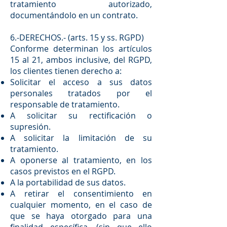
tratamiento autorizado,
documentándolo en un contrato.
6.-DERECHOS.- (arts. 15 y ss. RGPD)
Conforme determinan los artículos
15 al 21, ambos inclusive, del RGPD,
los clientes tienen derecho a:
Solicitar el acceso a sus datos
personales tratados por el
responsable de tratamiento.
A solicitar su rectificación o
supresión.
A solicitar la limitación de su
tratamiento.
A oponerse al tratamiento, en los
casos previstos en el RGPD.
A la portabilidad de sus datos.
A retirar el consentimiento en
cualquier momento, en el caso de
que se haya otorgado para una