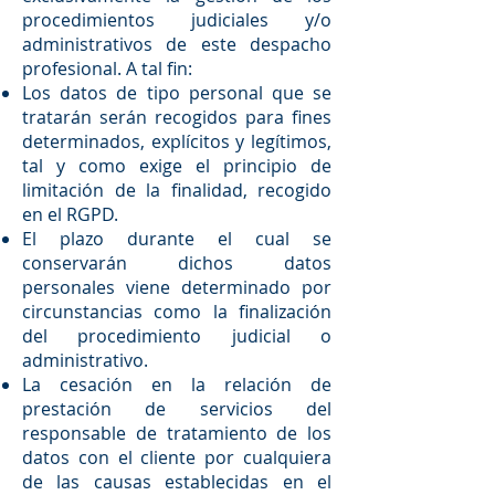
procedimientos judiciales y/o
administrativos de este despacho
profesional. A tal fin:
Los datos de tipo personal que se
tratarán serán recogidos para fines
determinados, explícitos y legítimos,
tal y como exige el principio de
limitación de la finalidad, recogido
en el RGPD.
El plazo durante el cual se
conservarán dichos datos
personales viene determinado por
circunstancias como la finalización
del procedimiento judicial o
administrativo.
La cesación en la relación de
prestación de servicios del
responsable de tratamiento de los
datos con el cliente por cualquiera
de las causas establecidas en el