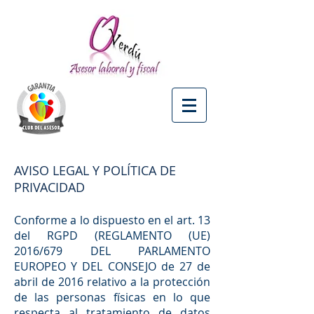
AVISO LEGAL Y POLÍTICA DE
PRIVACIDAD
Conforme a lo dispuesto en el art. 13
del RGPD (REGLAMENTO (UE)
2016/679 DEL PARLAMENTO
EUROPEO Y DEL CONSEJO de 27 de
abril de 2016 relativo a la protección
de las personas físicas en lo que
respecta al tratamiento de datos