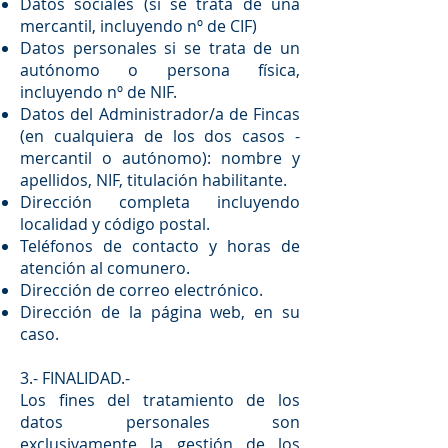
Datos sociales (si se trata de una
mercantil, incluyendo nº de CIF)
Datos personales si se trata de un
autónomo o persona física,
incluyendo nº de NIF.
Datos del Administrador/a de Fincas
(en cualquiera de los dos casos -
mercantil o autónomo): nombre y
apellidos, NIF, titulación habilitante.
Dirección completa incluyendo
localidad y código postal.
Teléfonos de contacto y horas de
atención al comunero.
Dirección de correo electrónico.
Dirección de la página web, en su
caso.
3.- FINALIDAD.-
Los fines del tratamiento de los
datos personales son
exclusivamente la gestión de los