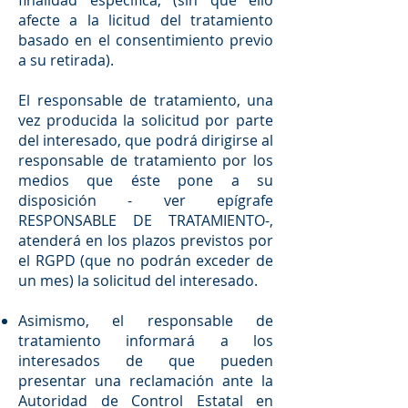
finalidad específica, (sin que ello
afecte a la licitud del tratamiento
basado en el consentimiento previo
a su retirada).
El responsable de tratamiento, una
vez producida la solicitud por parte
del interesado, que podrá dirigirse al
responsable de tratamiento por los
medios que éste pone a su
disposición - ver epígrafe
RESPONSABLE DE TRATAMIENTO-,
atenderá en los plazos previstos por
el RGPD (que no podrán exceder de
un mes) la solicitud del interesado.
Asimismo, el responsable de
tratamiento informará a los
interesados de que pueden
presentar una reclamación ante la
Autoridad de Control Estatal en