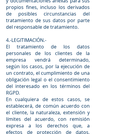
y documentaciones anexas para sus
propios fines, incluso los derivados
de posibles circunstancias del
tratamiento de sus datos por parte
del responsable de tratamiento.
4.-LEGITIMACIÓN.-
El tratamiento de los datos
personales de los clientes de la
empresa vendrá determinado,
según los casos, por la ejecución de
un contrato, el cumplimiento de una
obligación legal o el consentimiento
del interesado en los términos del
RGPD.
En cualquiera de estos casos, se
establecerá, de común acuerdo con
el cliente, la naturaleza, extensión y
límites del acuerdo, con remisión
expresa a los derechos que, a
efectos de protección de datos,