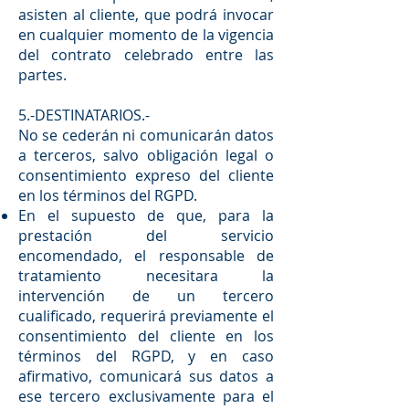
asisten al cliente, que podrá invocar
en cualquier momento de la vigencia
del contrato celebrado entre las
partes.
5.-DESTINATARIOS.-
No se cederán ni comunicarán datos
a terceros, salvo obligación legal o
consentimiento expreso del cliente
en los términos del RGPD.
En el supuesto de que, para la
prestación del servicio
encomendado, el responsable de
tratamiento necesitara la
intervención de un tercero
cualificado, requerirá previamente el
consentimiento del cliente en los
términos del RGPD, y en caso
afirmativo, comunicará sus datos a
ese tercero exclusivamente para el