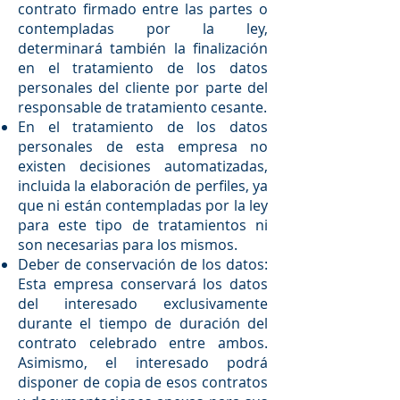
contrato firmado entre las partes o
contempladas por la ley,
determinará también la finalización
en el tratamiento de los datos
personales del cliente por parte del
responsable de tratamiento cesante.
En el tratamiento de los datos
personales de esta empresa no
existen decisiones automatizadas,
incluida la elaboración de perfiles, ya
que ni están contempladas por la ley
para este tipo de tratamientos ni
son necesarias para los mismos.
Deber de conservación de los datos:
Esta empresa conservará los datos
del interesado exclusivamente
durante el tiempo de duración del
contrato celebrado entre ambos.
Asimismo, el interesado podrá
disponer de copia de esos contratos