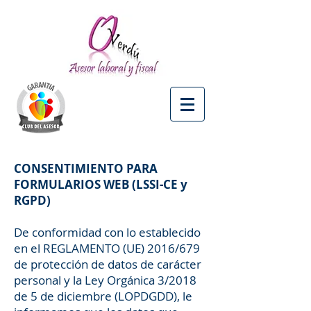
CONSENTIMIENTO PARA
FORMULARIOS WEB (LSSI-CE y
RGPD)
De conformidad con lo establecido
en el REGLAMENTO (UE) 2016/679
de protección de datos de carácter
personal y la Ley Orgánica 3/2018
de 5 de diciembre (LOPDGDD), le