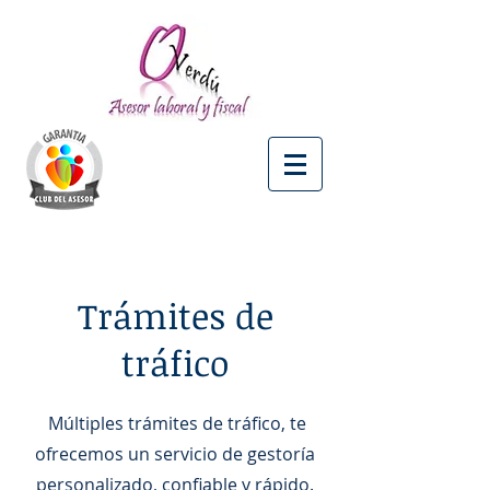
Trámites de
tráfico
Múltiples trámites de tráfico, te
ofrecemos un servicio de gestoría
personalizado, confiable y rápido.