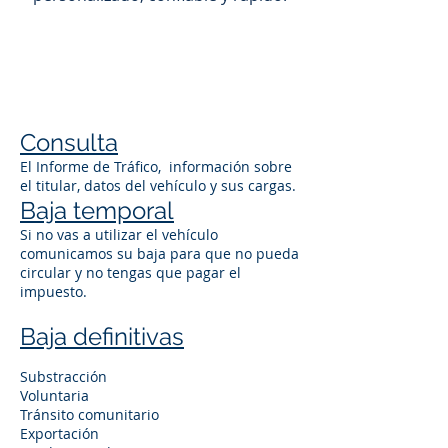
Consulta
El Informe de Tráfico, información sobre
el titular, datos del vehículo y sus cargas.
Baja temporal
Si no vas a utilizar el vehículo
comunicamos su baja para que no pueda
circular y no tengas que pagar el
impuesto.
Baja definitivas
Substracción
Voluntaria
Tránsito comunitario
Exportación