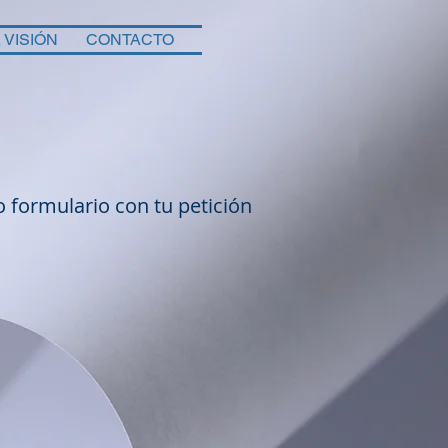
VISIÓN
CONTACTO
 formulario con tu petición