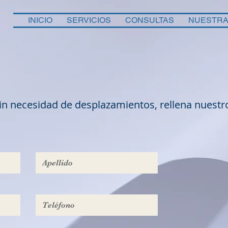
INICIO
SERVICIOS
CONSULTAS
NUESTRA 
n necesidad de desplazamientos, rellena nuestro