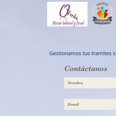
Gestionamos tus tramites si
Contáctanos